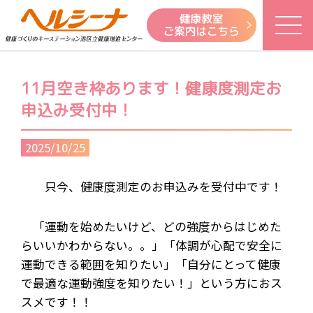
11月空き枠あります！健康度測定お
申込み受付中！
2025/10/25
只今、健康度測定のお申込みを受付中です！
「運動を始めたいけど、どの強度からはじめた
らいいかわからない。。」「体調が心配で安全に
運動できる範囲を知りたい」「自分にとって健康
で最適な運動強度を知りたい！」という方におス
スメです！！