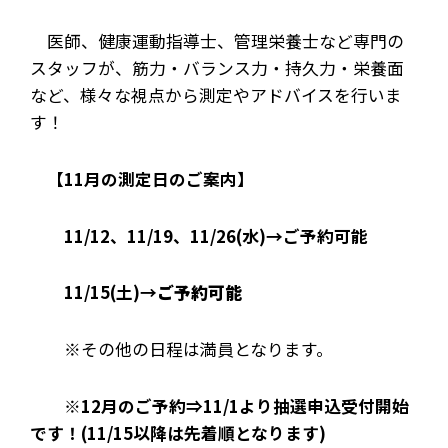
医師、健康運動指導士、管理栄養士など専門の
スタッフが、筋力・バランス力・持久力・栄養面
など、様々な視点から測定やアドバイスを行いま
す！
【11月の測定日のご案内】
11/12、11/19、11/26(水)→ご予約可能
11/15(土)→
ご予約可能
※その他の日程は満員となります。
※
12月のご予約⇒11/1より抽選申込受付開始
です！(11/15以降は先着順となります)