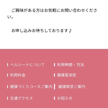
ご興味がある方はお気軽にお問い合わせくださ
い。
お申し込みお待ちしております♪
ヘルシーナについて
利用時間・方法
利用料金
健康度測定
健康づくりコースご案内
健康教室ご案内
交通アクセス
お知らせ